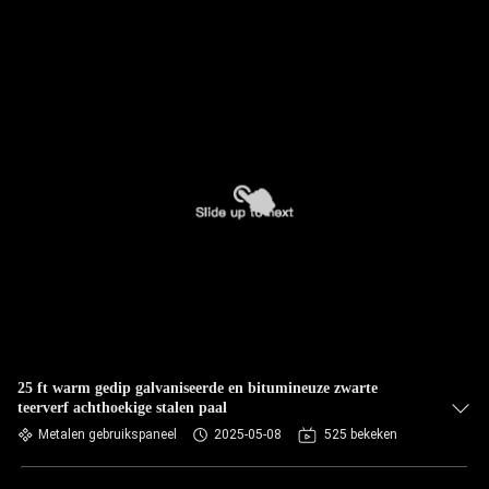
25 ft warm gedip galvaniseerde en bitumineuze zwarte
teerverf achthoekige stalen paal
Metalen gebruikspaneel
2025-05-08
525 bekeken