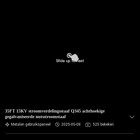
35FT 15KV stroomverdelingsstaaf Q345 achthoekige
gegalvaniseerde nutsstroomstaaf
Metalen gebruikspaneel
2025-05-08
525 bekeken