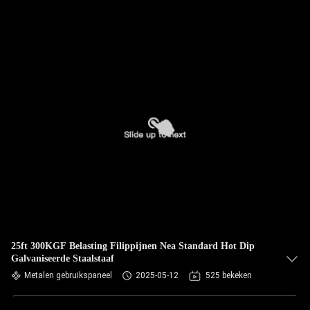
25ft 300KGF Belasting Filippijnen Nea Standard Hot Dip
Galvaniseerde Staalstaaf
Metalen gebruikspaneel
2025-05-12
525 bekeken