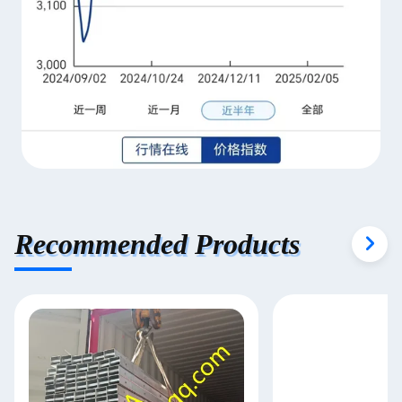
Recommended Products