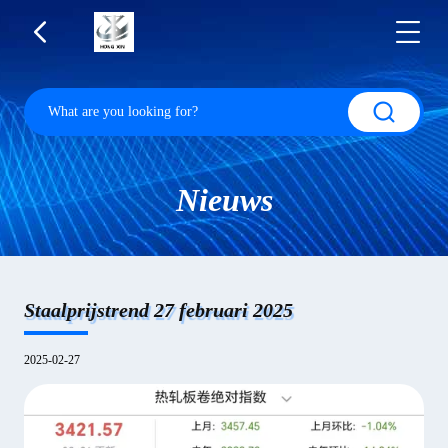
Nieuws
Staalprijstrend 27 februari 2025
2025-02-27