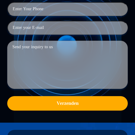
Verzenden